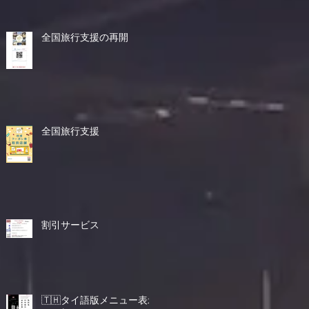
全国旅行支援の再開
全国旅行支援
割引サービス
🇹🇭タイ語版メニュー表示