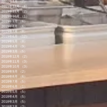
2020年1月
（2）
2件の記事
2019年12月
（6）
6件の記事
2019年11月
（2）
2件の記事
2019年10月
（1）
1件の記事
2019年9月
（6）
6件の記事
2019年8月
（6）
6件の記事
2019年7月
（8）
8件の記事
2019年6月
（12）
12件の記事
2019年5月
（8）
8件の記事
2019年4月
（9）
9件の記事
2019年3月
（5）
5件の記事
2018年12月
（2）
2件の記事
2018年11月
（3）
3件の記事
2018年10月
（3）
3件の記事
2018年9月
（2）
2件の記事
2018年8月
（6）
6件の記事
2018年7月
（5）
5件の記事
2018年6月
（1）
1件の記事
2018年5月
（5）
5件の記事
2018年4月
（5）
5件の記事
2018年3月
（5）
5件の記事
2018年2月
（2）
2件の記事