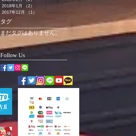
2018年1月
（2）
2件の記事
2017年12月
（1）
1件の記事
タグ
まだタグはありません。
Follow Us