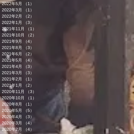
2022年5月
（1）
1件の記事
2022年3月
（1）
1件の記事
2022年2月
（2）
2件の記事
2022年1月
（3）
3件の記事
2021年11月
（1）
1件の記事
2021年10月
（2）
2件の記事
2021年9月
（4）
4件の記事
2021年8月
（3）
3件の記事
2021年6月
（2）
2件の記事
2021年5月
（4）
4件の記事
2021年4月
（3）
3件の記事
2021年3月
（3）
3件の記事
2021年2月
（1）
1件の記事
2021年1月
（2）
2件の記事
2020年11月
（3）
3件の記事
2020年10月
（1）
1件の記事
2020年8月
（1）
1件の記事
2020年5月
（5）
5件の記事
2020年4月
（3）
3件の記事
2020年3月
（4）
4件の記事
2020年2月
（4）
4件の記事