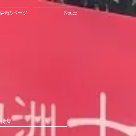
客様のページ
Notice
特集