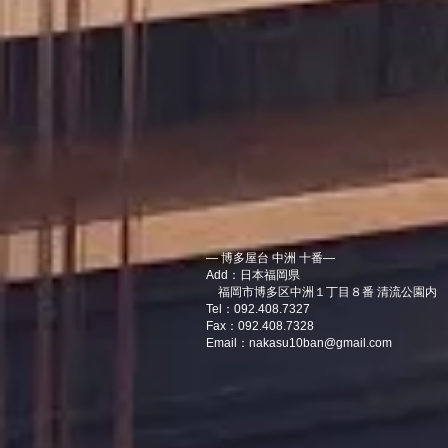
― 博多屋台 中洲 十番―
Add：日本福岡県
福岡市博多区中洲１丁目８番 清流公園内
Tel：092.408.7327
Fax：092.408.7328
Email：
nakasu10ban@gmail.com