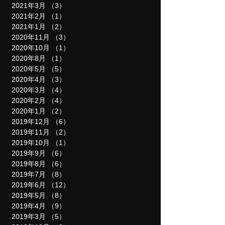
2021年5月
（4）
4件の記事
2021年4月
（3）
3件の記事
2021年3月
（3）
3件の記事
2021年2月
（1）
1件の記事
2021年1月
（2）
2件の記事
2020年11月
（3）
3件の記事
2020年10月
（1）
1件の記事
2020年8月
（1）
1件の記事
2020年5月
（5）
5件の記事
2020年4月
（3）
3件の記事
2020年3月
（4）
4件の記事
2020年2月
（4）
4件の記事
2020年1月
（2）
2件の記事
2019年12月
（6）
6件の記事
2019年11月
（2）
2件の記事
2019年10月
（1）
1件の記事
2019年9月
（6）
6件の記事
2019年8月
（6）
6件の記事
2019年7月
（8）
8件の記事
2019年6月
（12）
12件の記事
2019年5月
（8）
8件の記事
2019年4月
（9）
9件の記事