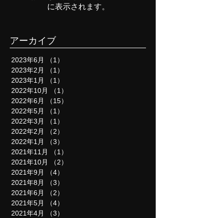
記事が公開されると、ここ
に表示されます。
アーカイブ
2023年6月
（1）
1件の記事
2023年2月
（1）
1件の記事
2023年1月
（1）
1件の記事
2022年10月
（1）
1件の記事
2022年6月
（15）
15件の記事
2022年5月
（1）
1件の記事
2022年3月
（1）
1件の記事
2022年2月
（2）
2件の記事
2022年1月
（3）
3件の記事
2021年11月
（1）
1件の記事
2021年10月
（2）
2件の記事
2021年9月
（4）
4件の記事
2021年8月
（3）
3件の記事
2021年6月
（2）
2件の記事