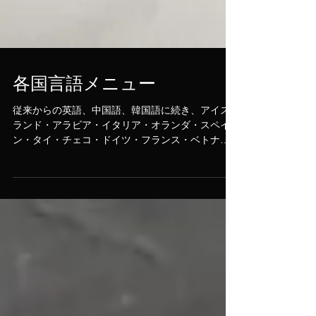
各国言語メニュー
従来からの英語、中国語、韓国語に続き、アイス
ランド・アラビア・イタリア・オランダ・スペイ
ン・タイ・チェコ・ドイツ・フランス・ベトナ
ム・ポルトガル・ロシア、各国の言語メニューを
用意。