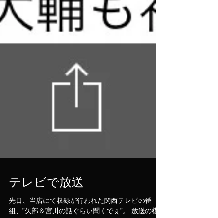
テレビで放送