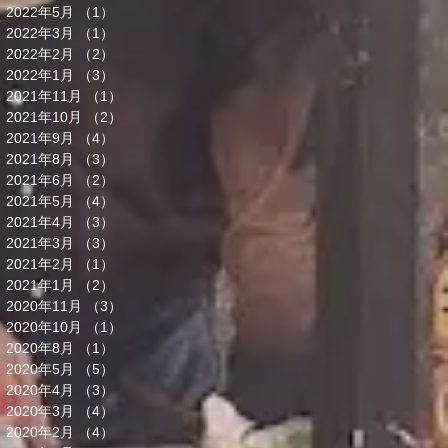
2022年5月
（1）
1件の記事
2022年3月
（1）
1件の記事
2022年2月
（2）
2件の記事
2022年1月
（3）
3件の記事
2021年11月
（1）
1件の記事
2021年10月
（2）
2件の記事
2021年9月
（4）
4件の記事
2021年8月
（3）
3件の記事
2021年6月
（2）
2件の記事
2021年5月
（4）
4件の記事
2021年4月
（3）
3件の記事
2021年3月
（3）
3件の記事
2021年2月
（1）
1件の記事
2021年1月
（2）
2件の記事
2020年11月
（3）
3件の記事
2020年10月
（1）
1件の記事
2020年8月
（1）
1件の記事
2020年5月
（5）
5件の記事
2020年4月
（3）
3件の記事
2020年3月
（4）
4件の記事
2020年2月
（4）
4件の記事