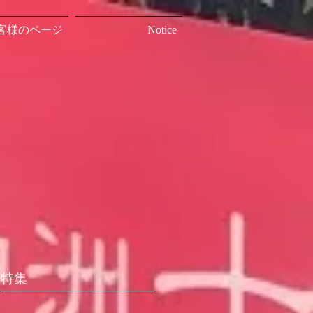
客様のページ
Notice
特集