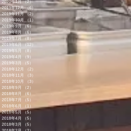
2020年1月
（2）
2件の記事
2019年12月
（6）
6件の記事
2019年11月
（2）
2件の記事
2019年10月
（1）
1件の記事
2019年9月
（6）
6件の記事
2019年8月
（6）
6件の記事
2019年7月
（8）
8件の記事
2019年6月
（12）
12件の記事
2019年5月
（8）
8件の記事
2019年4月
（9）
9件の記事
2019年3月
（5）
5件の記事
2018年12月
（2）
2件の記事
2018年11月
（3）
3件の記事
2018年10月
（3）
3件の記事
2018年9月
（2）
2件の記事
2018年8月
（6）
6件の記事
2018年7月
（5）
5件の記事
2018年6月
（1）
1件の記事
2018年5月
（5）
5件の記事
2018年4月
（5）
5件の記事
2018年3月
（5）
5件の記事
2018年2月
（2）
2件の記事