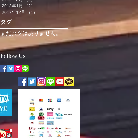
2018年1月
（2）
2件の記事
2017年12月
（1）
1件の記事
タグ
まだタグはありません。
Follow Us