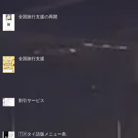
全国旅行支援の再開
全国旅行支援
割引サービス
🇹🇭タイ語版メニュー表示