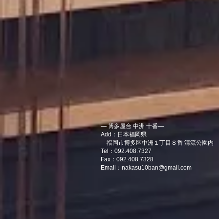
― 博多屋台 中洲 十番―
Add：日本福岡県
福岡市博多区中洲１丁目８番 清流公園内
Tel：092.408.7327
Fax：092.408.7328
Email：
nakasu10ban@gmail.com