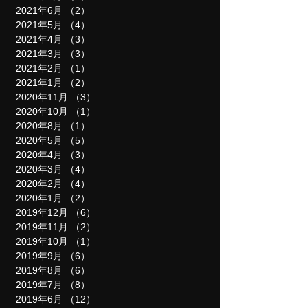
2021年11月
（1）
1件の記事
2021年10月
（2）
2件の記事
2021年9月
（4）
4件の記事
2021年8月
（3）
3件の記事
2021年6月
（2）
2件の記事
2021年5月
（4）
4件の記事
2021年4月
（3）
3件の記事
2021年3月
（3）
3件の記事
2021年2月
（1）
1件の記事
2021年1月
（2）
2件の記事
2020年11月
（3）
3件の記事
2020年10月
（1）
1件の記事
2020年8月
（1）
1件の記事
2020年5月
（5）
5件の記事
2020年4月
（3）
3件の記事
2020年3月
（4）
4件の記事
2020年2月
（4）
4件の記事
2020年1月
（2）
2件の記事
2019年12月
（6）
6件の記事
2019年11月
（2）
2件の記事
2019年10月
（1）
1件の記事