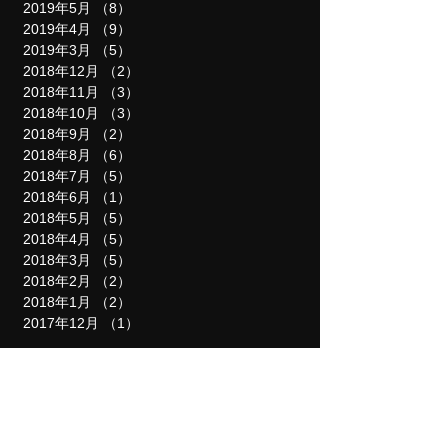
2019年9月
（6）
6件の記事
2019年8月
（6）
6件の記事
2019年7月
（8）
8件の記事
2019年6月
（12）
12件の記事
2019年5月
（8）
8件の記事
2019年4月
（9）
9件の記事
2019年3月
（5）
5件の記事
2018年12月
（2）
2件の記事
2018年11月
（3）
3件の記事
2018年10月
（3）
3件の記事
2018年9月
（2）
2件の記事
2018年8月
（6）
6件の記事
2018年7月
（5）
5件の記事
2018年6月
（1）
1件の記事
2018年5月
（5）
5件の記事
2018年4月
（5）
5件の記事
2018年3月
（5）
5件の記事
2018年2月
（2）
2件の記事
2018年1月
（2）
2件の記事
2017年12月
（1）
1件の記事
タグ
最新のお知らせ