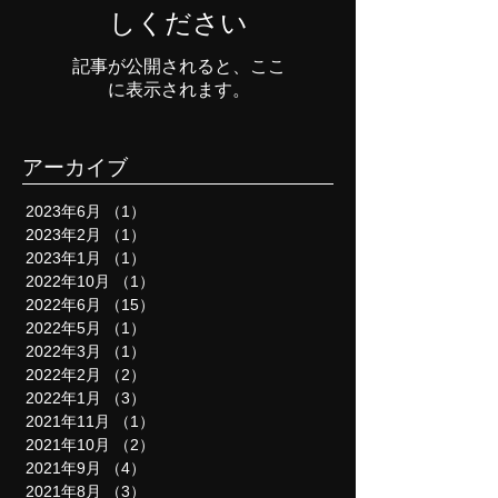
後でもう一度お試
しください
記事が公開されると、ここ
に表示されます。
アーカイブ
2023年6月
（1）
1件の記事
2023年2月
（1）
1件の記事
2023年1月
（1）
1件の記事
2022年10月
（1）
1件の記事
2022年6月
（15）
15件の記事
2022年5月
（1）
1件の記事
2022年3月
（1）
1件の記事
2022年2月
（2）
2件の記事
2022年1月
（3）
3件の記事