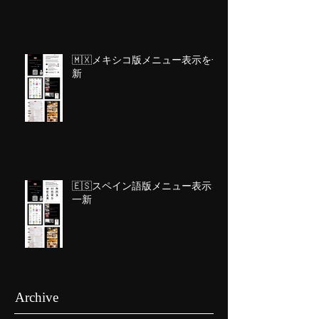
🇲🇽メキシコ版メニュー表示を一
新
🇪🇸スペイン語版メニュー表示を
一新
Archive