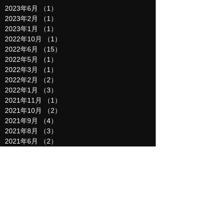
2023年6月
（1）
1件の記事
2023年2月
（1）
1件の記事
2023年1月
（1）
1件の記事
2022年10月
（1）
1件の記事
2022年6月
（15）
15件の記事
2022年5月
（1）
1件の記事
2022年3月
（1）
1件の記事
2022年2月
（2）
2件の記事
2022年1月
（3）
3件の記事
2021年11月
（1）
1件の記事
2021年10月
（2）
2件の記事
2021年9月
（4）
4件の記事
2021年8月
（3）
3件の記事
2021年6月
（2）
2件の記事
2021年5月
（4）
4件の記事
2021年4月
（3）
3件の記事
2021年3月
（3）
3件の記事
2021年2月
（1）
1件の記事
2021年1月
（2）
2件の記事
2020年11月
（3）
3件の記事
2020年10月
（1）
1件の記事