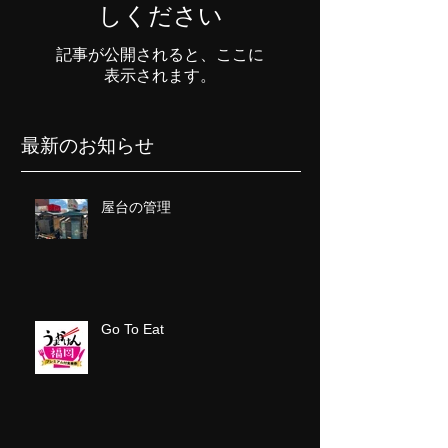
しください
記事が公開されると、ここに
表示されます。
最新のお知らせ
屋台の管理
Go To Eat