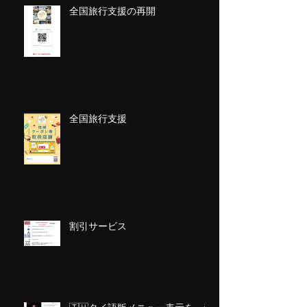
全国旅行支援の再開
全国旅行支援
割引サービス