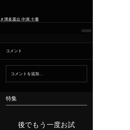
＃博多屋台 中洲 十番
コメント
コメントを追加…
特集
後でもう一度お試