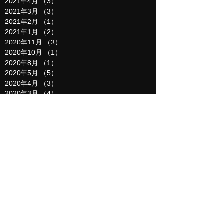
2021年4月
（3）
3件の記事
2021年3月
（3）
3件の記事
2021年2月
（1）
1件の記事
2021年1月
（2）
2件の記事
2020年11月
（3）
3件の記事
2020年10月
（1）
1件の記事
2020年8月
（1）
1件の記事
2020年5月
（5）
5件の記事
2020年4月
（3）
3件の記事
2020年3月
（4）
4件の記事
2020年2月
（4）
4件の記事
2020年1月
（2）
2件の記事
2019年12月
（6）
6件の記事
2019年11月
（2）
2件の記事
2019年10月
（1）
1件の記事
2019年9月
（6）
6件の記事
2019年8月
（6）
6件の記事
2019年7月
（8）
8件の記事
2019年6月
（12）
12件の記事
2019年5月
（8）
8件の記事
2019年4月
（9）
9件の記事
2019年3月
（5）
5件の記事