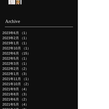
Archive
2023年6月
（1）
1件の記事
2023年2月
（1）
1件の記事
2023年1月
（1）
1件の記事
2022年10月
（1）
1件の記事
2022年6月
（15）
15件の記事
2022年5月
（1）
1件の記事
2022年3月
（1）
1件の記事
2022年2月
（2）
2件の記事
2022年1月
（3）
3件の記事
2021年11月
（1）
1件の記事
2021年10月
（2）
2件の記事
2021年9月
（4）
4件の記事
2021年8月
（3）
3件の記事
2021年6月
（2）
2件の記事
2021年5月
（4）
4件の記事