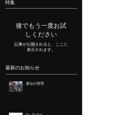
特集
後でもう一度お試
しください
記事が公開されると、ここに
表示されます。
最新のお知らせ
屋台の管理
Go To Eat