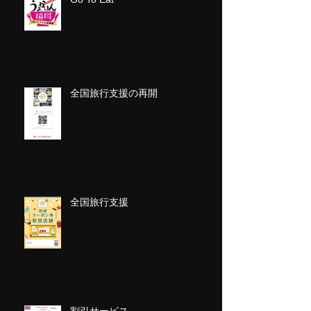
全国旅行支援の再開
全国旅行支援