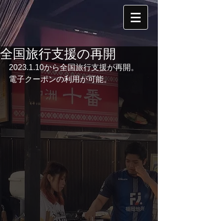
全国旅行支援の再開
2023.1.10から全国旅行支援が再開。
電子クーポンの利用が可能。