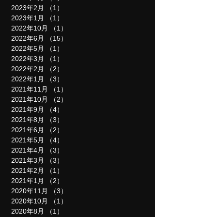
2023年2月
（1）
1件の記事
2023年1月
（1）
1件の記事
2022年10月
（1）
1件の記事
2022年6月
（15）
15件の記事
2022年5月
（1）
1件の記事
2022年3月
（1）
1件の記事
2022年2月
（2）
2件の記事
2022年1月
（3）
3件の記事
2021年11月
（1）
1件の記事
2021年10月
（2）
2件の記事
2021年9月
（4）
4件の記事
2021年8月
（3）
3件の記事
2021年6月
（2）
2件の記事
2021年5月
（4）
4件の記事
2021年4月
（3）
3件の記事
2021年3月
（3）
3件の記事
2021年2月
（1）
1件の記事
2021年1月
（2）
2件の記事
2020年11月
（3）
3件の記事
2020年10月
（1）
1件の記事
2020年8月
（1）
1件の記事