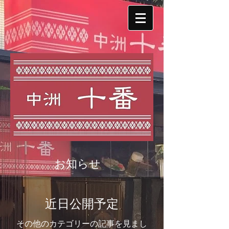
お知らせ
近日公開予定
その他のカテゴリーの記事を見まし