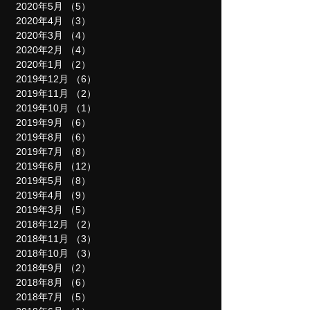
2020年5月
（5）
5件の記事
2020年4月
（3）
3件の記事
2020年3月
（4）
4件の記事
2020年2月
（4）
4件の記事
2020年1月
（2）
2件の記事
2019年12月
（6）
6件の記事
2019年11月
（2）
2件の記事
2019年10月
（1）
1件の記事
2019年9月
（6）
6件の記事
2019年8月
（6）
6件の記事
2019年7月
（8）
8件の記事
2019年6月
（12）
12件の記事
2019年5月
（8）
8件の記事
2019年4月
（9）
9件の記事
2019年3月
（5）
5件の記事
2018年12月
（2）
2件の記事
2018年11月
（3）
3件の記事
2018年10月
（3）
3件の記事
2018年9月
（2）
2件の記事
2018年8月
（6）
6件の記事
2018年7月
（5）
5件の記事