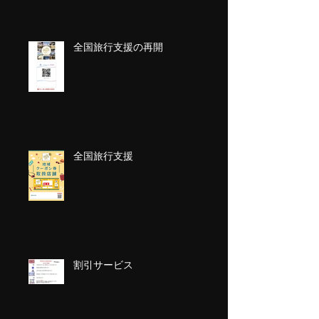
全国旅行支援の再開
全国旅行支援
割引サービス