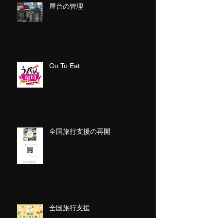
屋台の管理
Go To Eat
全国旅行支援の再開
全国旅行支援