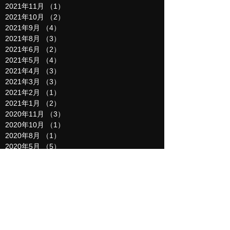
2021年11月
（1）
1件の記事
2021年10月
（2）
2件の記事
2021年9月
（4）
4件の記事
2021年8月
（3）
3件の記事
2021年6月
（2）
2件の記事
2021年5月
（4）
4件の記事
2021年4月
（3）
3件の記事
2021年3月
（3）
3件の記事
2021年2月
（1）
1件の記事
2021年1月
（2）
2件の記事
2020年11月
（3）
3件の記事
2020年10月
（1）
1件の記事
2020年8月
（1）
1件の記事
2020年5月
（5）
5件の記事
2020年4月
（3）
3件の記事
2020年3月
（4）
4件の記事
2020年2月
（4）
4件の記事
2020年1月
（2）
2件の記事
2019年12月
（6）
6件の記事
2019年11月
（2）
2件の記事
2019年10月
（1）
1件の記事