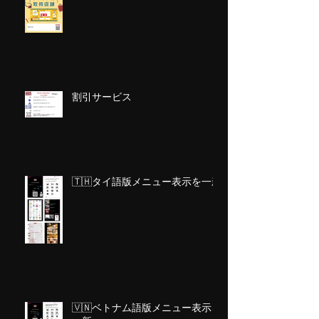
割引サービス
🇹🇭タイ語版メニュー表示を一新
🇻🇳ベトナム語版メニュー表示を