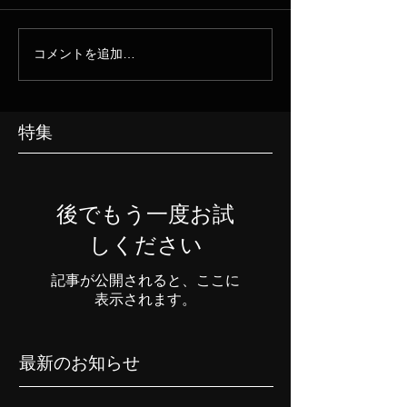
コメントを追加…
特集
後でもう一度お試
しください
記事が公開されると、ここに
表示されます。
最新のお知らせ