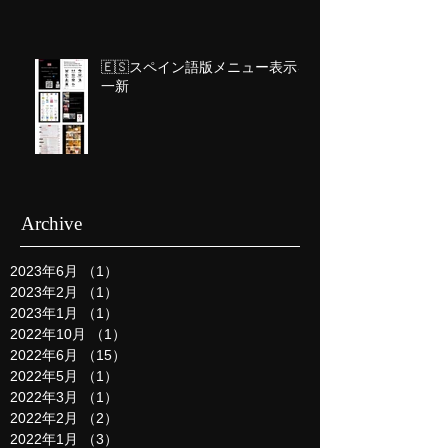
🇪🇸スペイン語版メニュー表示を
一新
Archive
2023年6月
（1）
1件の記事
2023年2月
（1）
1件の記事
2023年1月
（1）
1件の記事
2022年10月
（1）
1件の記事
2022年6月
（15）
15件の記事
2022年5月
（1）
1件の記事
2022年3月
（1）
1件の記事
2022年2月
（2）
2件の記事
2022年1月
（3）
3件の記事