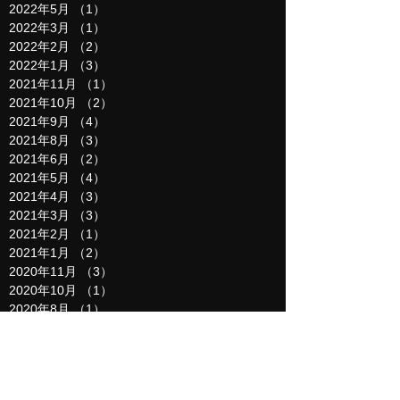
2022年5月
（1）
1件の記事
2022年3月
（1）
1件の記事
2022年2月
（2）
2件の記事
2022年1月
（3）
3件の記事
2021年11月
（1）
1件の記事
2021年10月
（2）
2件の記事
2021年9月
（4）
4件の記事
2021年8月
（3）
3件の記事
2021年6月
（2）
2件の記事
2021年5月
（4）
4件の記事
2021年4月
（3）
3件の記事
2021年3月
（3）
3件の記事
2021年2月
（1）
1件の記事
2021年1月
（2）
2件の記事
2020年11月
（3）
3件の記事
2020年10月
（1）
1件の記事
2020年8月
（1）
1件の記事
2020年5月
（5）
5件の記事
2020年4月
（3）
3件の記事
2020年3月
（4）
4件の記事
2020年2月
（4）
4件の記事