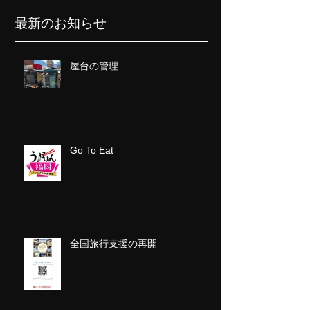
最新のお知らせ
屋台の管理
Go To Eat
全国旅行支援の再開