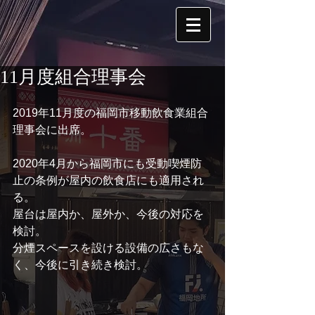
11月度組合理事会
2019年11月度の福岡市移動飲食業組合
理事会に出席。
2020年4月から福岡市にも受動喫煙防
止の条例が屋内の飲食店にも適用され
る。
屋台は屋内か、屋外か、今後の対応を
検討。
分煙スペースを設ける設備の広さもな
く、今後に引き続き検討。