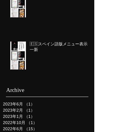
🇪🇸スペイン語版メニュー表示を
一新
Archive
2023年6月
（1）
1件の記事
2023年2月
（1）
1件の記事
2023年1月
（1）
1件の記事
2022年10月
（1）
1件の記事
2022年6月
（15）
15件の記事