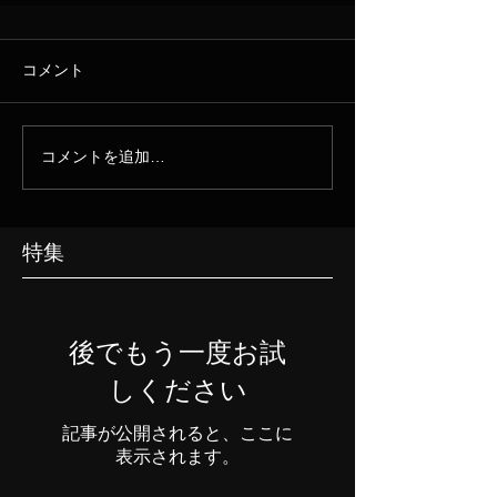
コメント
コメントを追加…
特集
後でもう一度お試
しください
記事が公開されると、ここに
表示されます。