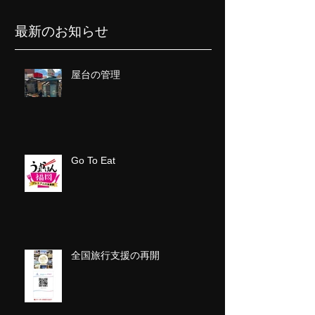
最新のお知らせ
屋台の管理
Go To Eat
全国旅行支援の再開