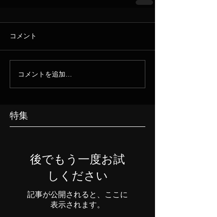
コメント
コメントを追加…
特集
後でもう一度お試
しください
記事が公開されると、ここに
表示されます。