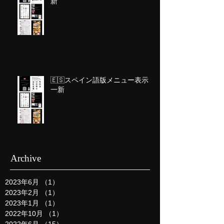
新
🇪🇸スペイン語版メニュー表示を
一新
Archive
2023年6月
（1）
1件の記事
2023年2月
（1）
1件の記事
2023年1月
（1）
1件の記事
2022年10月
（1）
1件の記事