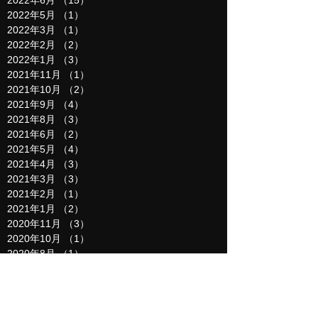
2022年6月
（15）
15件の記事
2022年5月
（1）
1件の記事
2022年3月
（1）
1件の記事
2022年2月
（2）
2件の記事
2022年1月
（3）
3件の記事
2021年11月
（1）
1件の記事
2021年10月
（2）
2件の記事
2021年9月
（4）
4件の記事
2021年8月
（3）
3件の記事
2021年6月
（2）
2件の記事
2021年5月
（4）
4件の記事
2021年4月
（3）
3件の記事
2021年3月
（3）
3件の記事
2021年2月
（1）
1件の記事
2021年1月
（2）
2件の記事
2020年11月
（3）
3件の記事
2020年10月
（1）
1件の記事
2020年8月
（1）
1件の記事
2020年5月
（5）
5件の記事
2020年4月
（3）
3件の記事
2020年3月
（4）
4件の記事
2020年2月
（4）
4件の記事