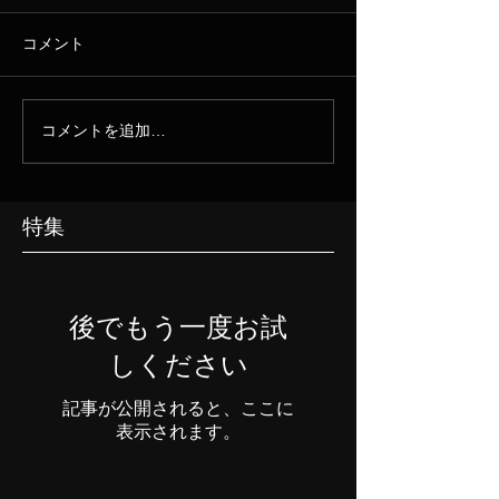
コメント
コメントを追加…
特集
後でもう一度お試
しください
記事が公開されると、ここに
表示されます。