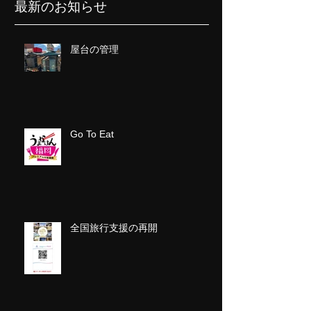
最新のお知らせ
屋台の管理
Go To Eat
全国旅行支援の再開