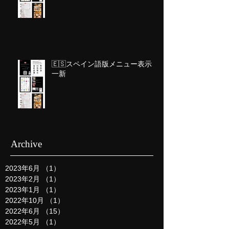
🇪🇸スペイン語版メニュー表示を
一新
Archive
2023年6月
（1）
1件の記事
2023年2月
（1）
1件の記事
2023年1月
（1）
1件の記事
2022年10月
（1）
1件の記事
2022年6月
（15）
15件の記事
2022年5月
（1）
1件の記事