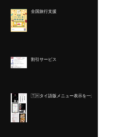
全国旅行支援
割引サービス
🇹🇭タイ語版メニュー表示を一新