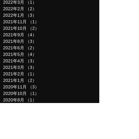
2022年3月
（1）
1件の記事
2022年2月
（2）
2件の記事
2022年1月
（3）
3件の記事
2021年11月
（1）
1件の記事
2021年10月
（2）
2件の記事
2021年9月
（4）
4件の記事
2021年8月
（3）
3件の記事
2021年6月
（2）
2件の記事
2021年5月
（4）
4件の記事
2021年4月
（3）
3件の記事
2021年3月
（3）
3件の記事
2021年2月
（1）
1件の記事
2021年1月
（2）
2件の記事
2020年11月
（3）
3件の記事
2020年10月
（1）
1件の記事
2020年8月
（1）
1件の記事
2020年5月
（5）
5件の記事
2020年4月
（3）
3件の記事
2020年3月
（4）
4件の記事
2020年2月
（4）
4件の記事
2020年1月
（2）
2件の記事
2019年12月
（6）
6件の記事