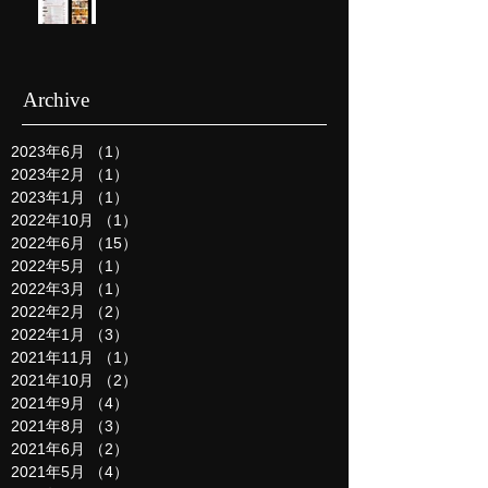
Archive
2023年6月
（1）
1件の記事
2023年2月
（1）
1件の記事
2023年1月
（1）
1件の記事
2022年10月
（1）
1件の記事
2022年6月
（15）
15件の記事
2022年5月
（1）
1件の記事
2022年3月
（1）
1件の記事
2022年2月
（2）
2件の記事
2022年1月
（3）
3件の記事
2021年11月
（1）
1件の記事
2021年10月
（2）
2件の記事
2021年9月
（4）
4件の記事
2021年8月
（3）
3件の記事
2021年6月
（2）
2件の記事
2021年5月
（4）
4件の記事