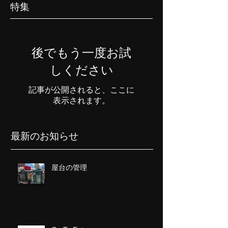
特集
後でもう一度お試
しください
記事が公開されると、ここに
表示されます。
最新のお知らせ
屋台の管理