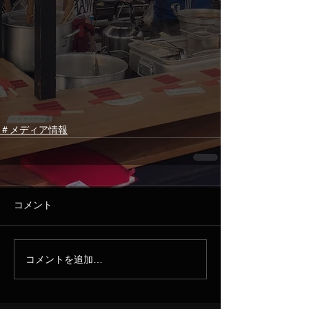
＃メディア情報
コメント
コメントを追加…