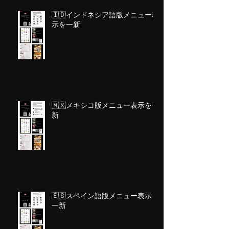
🇮🇩インドネシア語版メニュー表
示を一新
🇲🇽メキシコ版メニュー表示を一
新
🇪🇸スペイン語版メニュー表示を
一新