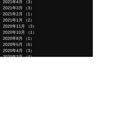
2021年4月
（3）
3件の記事
2021年3月
（3）
3件の記事
2021年2月
（1）
1件の記事
2021年1月
（2）
2件の記事
2020年11月
（3）
3件の記事
2020年10月
（1）
1件の記事
2020年8月
（1）
1件の記事
2020年5月
（5）
5件の記事
2020年4月
（3）
3件の記事
2020年3月
（4）
4件の記事
2020年2月
（4）
4件の記事
2020年1月
（2）
2件の記事
2019年12月
（6）
6件の記事
2019年11月
（2）
2件の記事
2019年10月
（1）
1件の記事
2019年9月
（6）
6件の記事
2019年8月
（6）
6件の記事
2019年7月
（8）
8件の記事
2019年6月
（12）
12件の記事
2019年5月
（8）
8件の記事
2019年4月
（9）
9件の記事
2019年3月
（5）
5件の記事