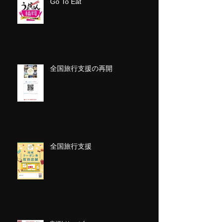
Go To Eat
全国旅行支援の再開
全国旅行支援