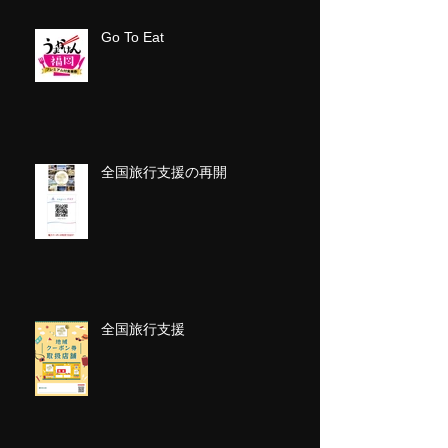
Go To Eat
全国旅行支援の再開
全国旅行支援