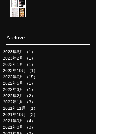
Archive
2023年6月
（1）
1件の記事
2023年2月
（1）
1件の記事
2023年1月
（1）
1件の記事
2022年10月
（1）
1件の記事
2022年6月
（15）
15件の記事
2022年5月
（1）
1件の記事
2022年3月
（1）
1件の記事
2022年2月
（2）
2件の記事
2022年1月
（3）
3件の記事
2021年11月
（1）
1件の記事
2021年10月
（2）
2件の記事
2021年9月
（4）
4件の記事
2021年8月
（3）
3件の記事
2021年6月
（2）
2件の記事