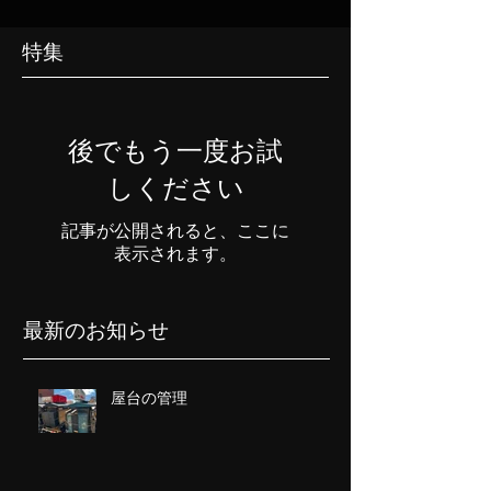
特集
後でもう一度お試
しください
記事が公開されると、ここに
表示されます。
最新のお知らせ
屋台の管理