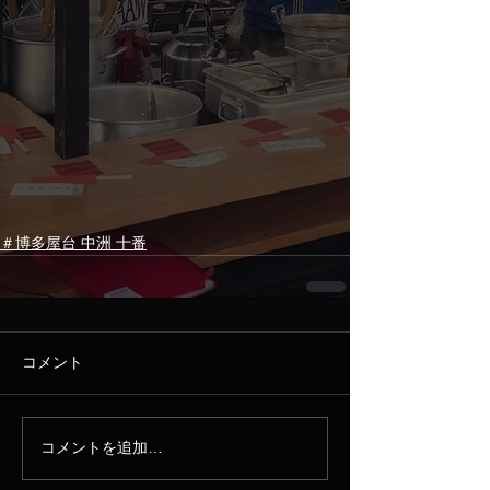
＃博多屋台 中洲 十番
コメント
コメントを追加…