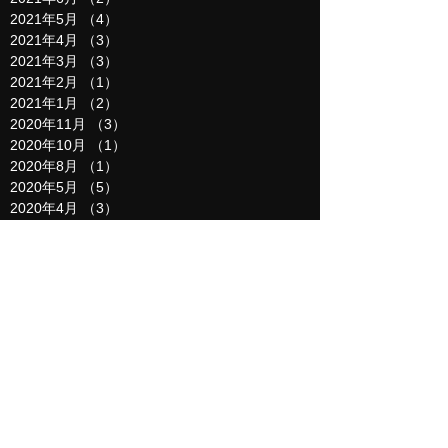
2021年5月
（4）
4件の記事
2021年4月
（3）
3件の記事
2021年3月
（3）
3件の記事
2021年2月
（1）
1件の記事
2021年1月
（2）
2件の記事
2020年11月
（3）
3件の記事
2020年10月
（1）
1件の記事
2020年8月
（1）
1件の記事
2020年5月
（5）
5件の記事
2020年4月
（3）
3件の記事
2020年3月
（4）
4件の記事
2020年2月
（4）
4件の記事
2020年1月
（2）
2件の記事
2019年12月
（6）
6件の記事
2019年11月
（2）
2件の記事
2019年10月
（1）
1件の記事
2019年9月
（6）
6件の記事
2019年8月
（6）
6件の記事
2019年7月
（8）
8件の記事
2019年6月
（12）
12件の記事
2019年5月
（8）
8件の記事