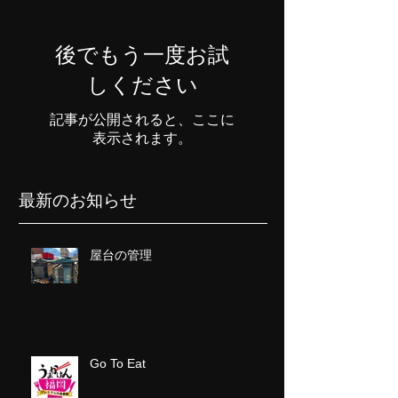
後でもう一度お試
しください
記事が公開されると、ここに
表示されます。
最新のお知らせ
屋台の管理
Go To Eat