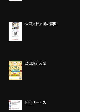
全国旅行支援の再開
全国旅行支援
割引サービス