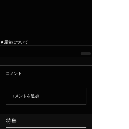
＃屋台について
コメント
コメントを追加…
特集