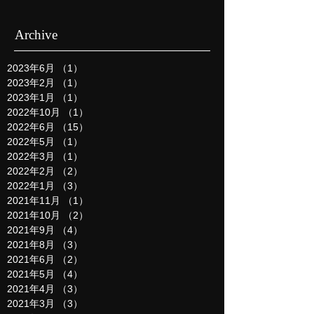
Archive
2023年6月
（1）
1件の記事
2023年2月
（1）
1件の記事
2023年1月
（1）
1件の記事
2022年10月
（1）
1件の記事
2022年6月
（15）
15件の記事
2022年5月
（1）
1件の記事
2022年3月
（1）
1件の記事
2022年2月
（2）
2件の記事
2022年1月
（3）
3件の記事
2021年11月
（1）
1件の記事
2021年10月
（2）
2件の記事
2021年9月
（4）
4件の記事
2021年8月
（3）
3件の記事
2021年6月
（2）
2件の記事
2021年5月
（4）
4件の記事
2021年4月
（3）
3件の記事
2021年3月
（3）
3件の記事