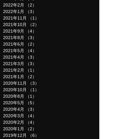
2022年2月
（2）
2件の記事
2022年1月
（3）
3件の記事
2021年11月
（1）
1件の記事
2021年10月
（2）
2件の記事
2021年9月
（4）
4件の記事
2021年8月
（3）
3件の記事
2021年6月
（2）
2件の記事
2021年5月
（4）
4件の記事
2021年4月
（3）
3件の記事
2021年3月
（3）
3件の記事
2021年2月
（1）
1件の記事
2021年1月
（2）
2件の記事
2020年11月
（3）
3件の記事
2020年10月
（1）
1件の記事
2020年8月
（1）
1件の記事
2020年5月
（5）
5件の記事
2020年4月
（3）
3件の記事
2020年3月
（4）
4件の記事
2020年2月
（4）
4件の記事
2020年1月
（2）
2件の記事
2019年12月
（6）
6件の記事