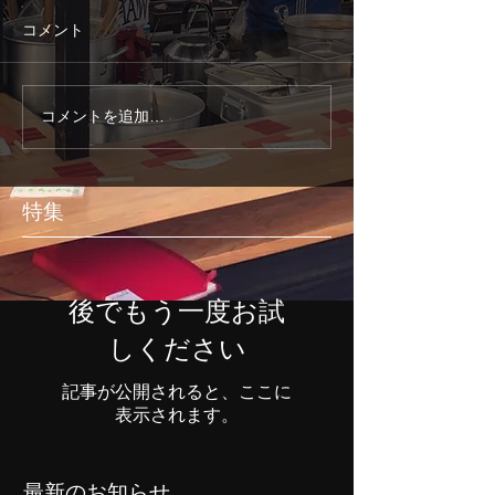
コメント
コメントを追加…
特集
後でもう一度お試
しください
記事が公開されると、ここに
表示されます。
最新のお知らせ