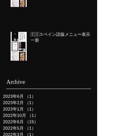
🇪🇸スペイン語版メニュー表示を
一新
Archive
2023年6月
（1）
1件の記事
2023年2月
（1）
1件の記事
2023年1月
（1）
1件の記事
2022年10月
（1）
1件の記事
2022年6月
（15）
15件の記事
2022年5月
（1）
1件の記事
2022年3月
（1）
1件の記事