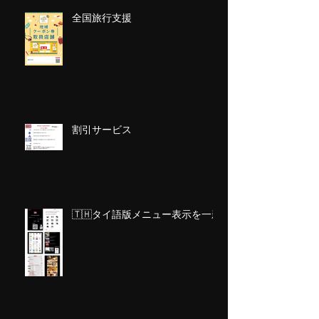
全国旅行支援
割引サービス
🇹🇭タイ語版メニュー表示を一新