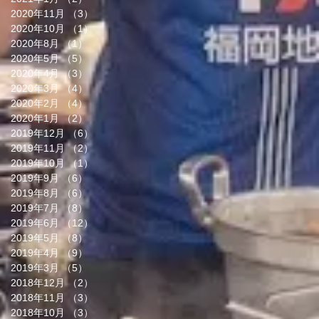
2020年11月
（3）
3件の記事
2020年10月
（1）
1件の記事
2020年8月
（1）
1件の記事
2020年5月
（5）
5件の記事
2020年4月
（3）
3件の記事
2020年3月
（4）
4件の記事
2020年2月
（4）
4件の記事
2020年1月
（2）
2件の記事
2019年12月
（6）
6件の記事
2019年11月
（2）
2件の記事
2019年10月
（1）
1件の記事
2019年9月
（6）
6件の記事
2019年8月
（6）
6件の記事
2019年7月
（8）
8件の記事
2019年6月
（12）
12件の記事
2019年5月
（8）
8件の記事
2019年4月
（9）
9件の記事
2019年3月
（5）
5件の記事
2018年12月
（2）
2件の記事
2018年11月
（3）
3件の記事
2018年10月
（3）
3件の記事