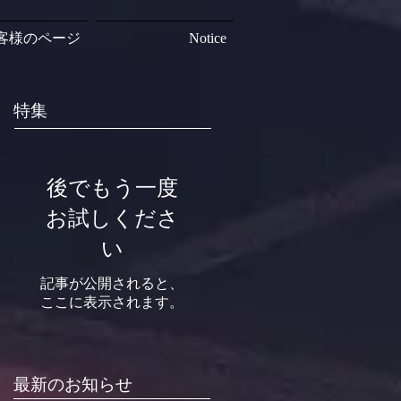
客様のページ
Notice
特集
後でもう一度
お試しくださ
い
記事が公開されると、
ここに表示されます。
最新のお知らせ