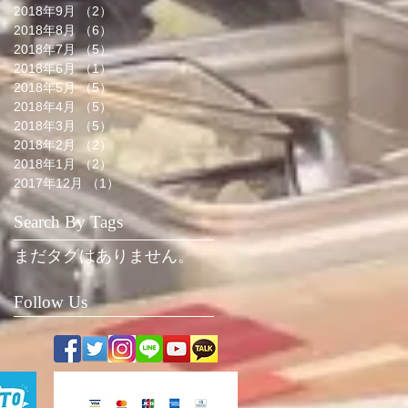
2018年9月
（2）
2件の記事
2018年8月
（6）
6件の記事
2018年7月
（5）
5件の記事
2018年6月
（1）
1件の記事
2018年5月
（5）
5件の記事
2018年4月
（5）
5件の記事
2018年3月
（5）
5件の記事
2018年2月
（2）
2件の記事
2018年1月
（2）
2件の記事
2017年12月
（1）
1件の記事
Search By Tags
まだタグはありません。
Follow Us