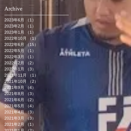
Archive
2023年6月
（1）
1件の記事
2023年2月
（1）
1件の記事
2023年1月
（1）
1件の記事
2022年10月
（1）
1件の記事
2022年6月
（15）
15件の記事
2022年5月
（1）
1件の記事
2022年3月
（1）
1件の記事
2022年2月
（2）
2件の記事
2022年1月
（3）
3件の記事
2021年11月
（1）
1件の記事
2021年10月
（2）
2件の記事
2021年9月
（4）
4件の記事
2021年8月
（3）
3件の記事
2021年6月
（2）
2件の記事
2021年5月
（4）
4件の記事
2021年4月
（3）
3件の記事
2021年3月
（3）
3件の記事
2021年2月
（1）
1件の記事
2021年1月
（2）
2件の記事