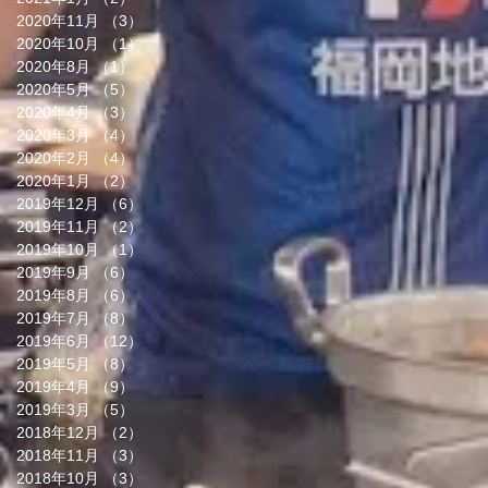
2020年11月
（3）
3件の記事
2020年10月
（1）
1件の記事
2020年8月
（1）
1件の記事
2020年5月
（5）
5件の記事
2020年4月
（3）
3件の記事
2020年3月
（4）
4件の記事
2020年2月
（4）
4件の記事
2020年1月
（2）
2件の記事
2019年12月
（6）
6件の記事
2019年11月
（2）
2件の記事
2019年10月
（1）
1件の記事
2019年9月
（6）
6件の記事
2019年8月
（6）
6件の記事
2019年7月
（8）
8件の記事
2019年6月
（12）
12件の記事
2019年5月
（8）
8件の記事
2019年4月
（9）
9件の記事
2019年3月
（5）
5件の記事
2018年12月
（2）
2件の記事
2018年11月
（3）
3件の記事
2018年10月
（3）
3件の記事