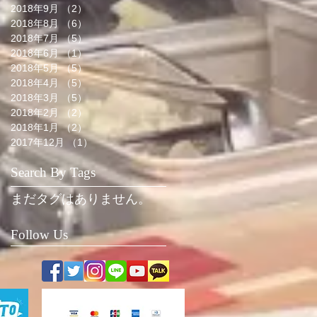
2018年9月
（2）
2件の記事
2018年8月
（6）
6件の記事
2018年7月
（5）
5件の記事
2018年6月
（1）
1件の記事
2018年5月
（5）
5件の記事
2018年4月
（5）
5件の記事
2018年3月
（5）
5件の記事
2018年2月
（2）
2件の記事
2018年1月
（2）
2件の記事
2017年12月
（1）
1件の記事
Search By Tags
まだタグはありません。
Follow Us