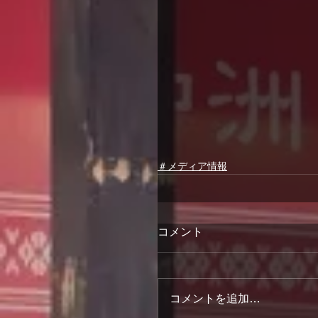
＃メディア情報
コメント
コメントを追加…