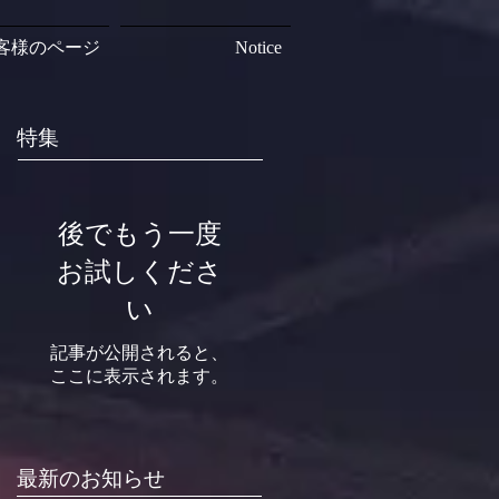
客様のページ
Notice
特集
後でもう一度
お試しくださ
い
記事が公開されると、
ここに表示されます。
最新のお知らせ