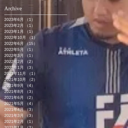
Archive
2023年6月
（1）
1件の記事
2023年2月
（1）
1件の記事
2023年1月
（1）
1件の記事
2022年10月
（1）
1件の記事
2022年6月
（15）
15件の記事
2022年5月
（1）
1件の記事
2022年3月
（1）
1件の記事
2022年2月
（2）
2件の記事
2022年1月
（3）
3件の記事
2021年11月
（1）
1件の記事
2021年10月
（2）
2件の記事
2021年9月
（4）
4件の記事
2021年8月
（3）
3件の記事
2021年6月
（2）
2件の記事
2021年5月
（4）
4件の記事
2021年4月
（3）
3件の記事
2021年3月
（3）
3件の記事
2021年2月
（1）
1件の記事
2021年1月
（2）
2件の記事