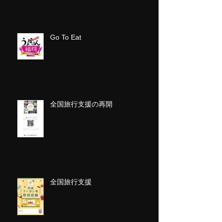
Go To Eat
全国旅行支援の再開
全国旅行支援