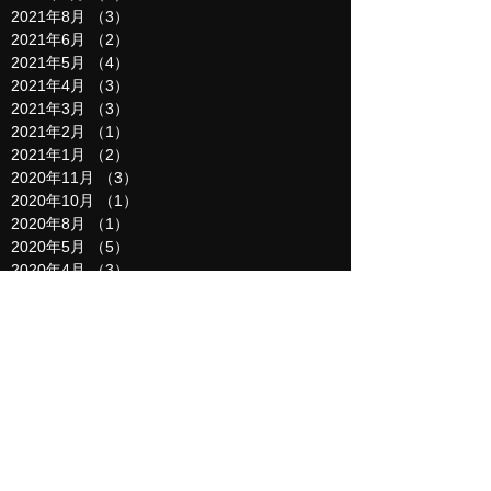
2021年8月
（3）
3件の記事
2021年6月
（2）
2件の記事
2021年5月
（4）
4件の記事
2021年4月
（3）
3件の記事
2021年3月
（3）
3件の記事
2021年2月
（1）
1件の記事
2021年1月
（2）
2件の記事
2020年11月
（3）
3件の記事
2020年10月
（1）
1件の記事
2020年8月
（1）
1件の記事
2020年5月
（5）
5件の記事
2020年4月
（3）
3件の記事
2020年3月
（4）
4件の記事
2020年2月
（4）
4件の記事
2020年1月
（2）
2件の記事
2019年12月
（6）
6件の記事
2019年11月
（2）
2件の記事
2019年10月
（1）
1件の記事
2019年9月
（6）
6件の記事
2019年8月
（6）
6件の記事
2019年7月
（8）
8件の記事