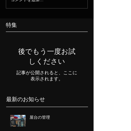
特集
後でもう一度お試
しください
記事が公開されると、ここに
表示されます。
最新のお知らせ
屋台の管理