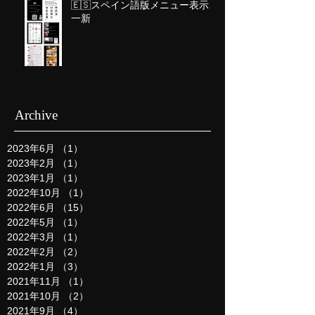
🇪🇸スペイン語版メニュー表示を
一新
Archive
2023年6月
（1）
1件の記事
2023年2月
（1）
1件の記事
2023年1月
（1）
1件の記事
2022年10月
（1）
1件の記事
2022年6月
（15）
15件の記事
2022年5月
（1）
1件の記事
2022年3月
（1）
1件の記事
2022年2月
（2）
2件の記事
2022年1月
（3）
3件の記事
2021年11月
（1）
1件の記事
2021年10月
（2）
2件の記事
2021年9月
（4）
4件の記事