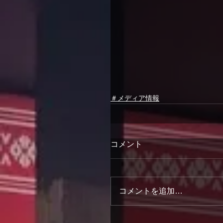
＃メディア情報
コメント
コメントを追加…