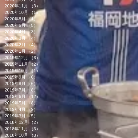
2020年11月
（3）
3件の記事
2020年10月
（1）
1件の記事
2020年8月
（1）
1件の記事
2020年5月
（5）
5件の記事
2020年4月
（3）
3件の記事
2020年3月
（4）
4件の記事
2020年2月
（4）
4件の記事
2020年1月
（2）
2件の記事
2019年12月
（6）
6件の記事
2019年11月
（2）
2件の記事
2019年10月
（1）
1件の記事
2019年9月
（6）
6件の記事
2019年8月
（6）
6件の記事
2019年7月
（8）
8件の記事
2019年6月
（12）
12件の記事
2019年5月
（8）
8件の記事
2019年4月
（9）
9件の記事
2019年3月
（5）
5件の記事
2018年12月
（2）
2件の記事
2018年11月
（3）
3件の記事
2018年10月
（3）
3件の記事