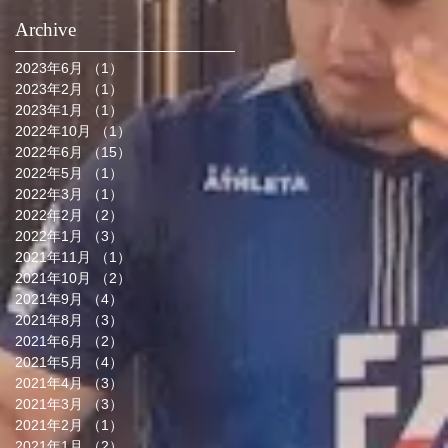
Archive
2023年6月
（1）
1件の記事
2023年2月
（1）
1件の記事
2023年1月
（1）
1件の記事
2022年10月
（1）
1件の記事
2022年6月
（15）
15件の記事
2022年5月
（1）
1件の記事
2022年3月
（1）
1件の記事
2022年2月
（2）
2件の記事
2022年1月
（3）
3件の記事
2021年11月
（1）
1件の記事
2021年10月
（2）
2件の記事
2021年9月
（4）
4件の記事
2021年8月
（3）
3件の記事
2021年6月
（2）
2件の記事
2021年5月
（4）
4件の記事
2021年4月
（3）
3件の記事
2021年3月
（3）
3件の記事
2021年2月
（1）
1件の記事
2021年1月
（2）
2件の記事