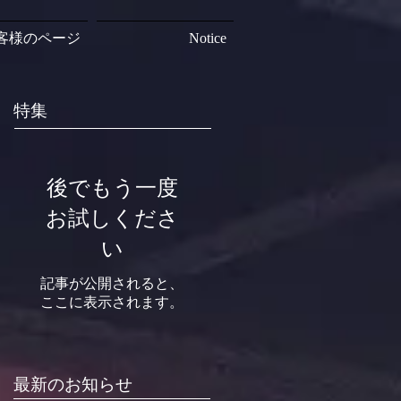
客様のページ
Notice
特集
後でもう一度
お試しくださ
い
記事が公開されると、
ここに表示されます。
最新のお知らせ