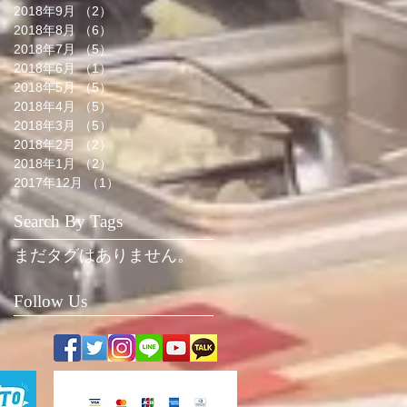
2018年9月
（2）
2件の記事
2018年8月
（6）
6件の記事
2018年7月
（5）
5件の記事
2018年6月
（1）
1件の記事
2018年5月
（5）
5件の記事
2018年4月
（5）
5件の記事
2018年3月
（5）
5件の記事
2018年2月
（2）
2件の記事
2018年1月
（2）
2件の記事
2017年12月
（1）
1件の記事
Search By Tags
まだタグはありません。
Follow Us