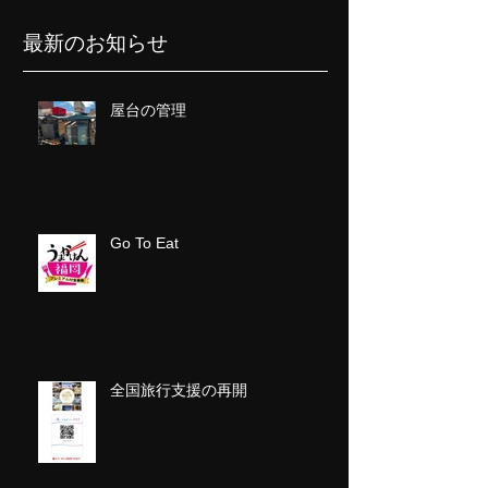
最新のお知らせ
屋台の管理
Go To Eat
全国旅行支援の再開