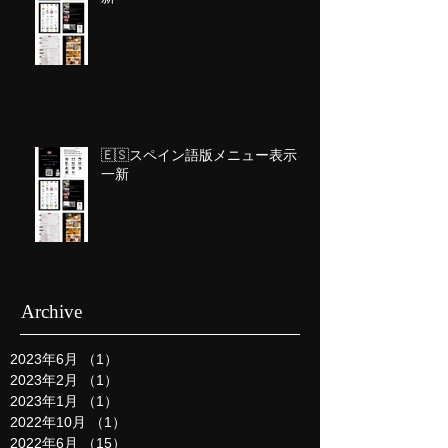
🇪🇸スペイン語版メニュー表示を
一新
Archive
2023年6月
（1）
1件の記事
2023年2月
（1）
1件の記事
2023年1月
（1）
1件の記事
2022年10月
（1）
1件の記事
2022年6月
（15）
15件の記事