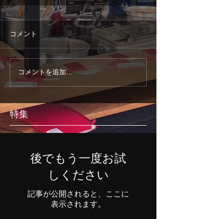
コメント
コメントを追加…
特集
後でもう一度お試
しください
記事が公開されると、ここに
表示されます。