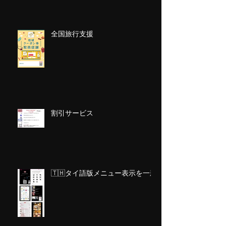
全国旅行支援
割引サービス
🇹🇭タイ語版メニュー表示を一新