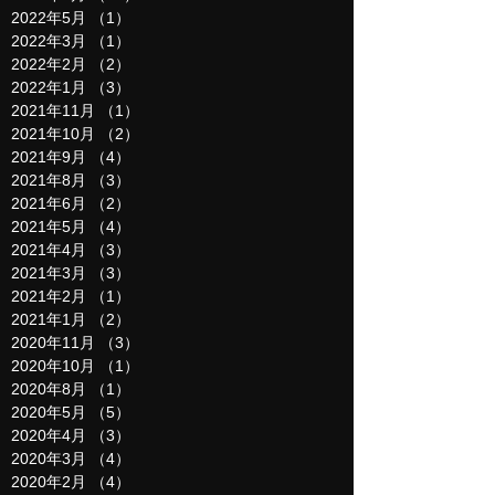
2022年5月
（1）
1件の記事
2022年3月
（1）
1件の記事
2022年2月
（2）
2件の記事
2022年1月
（3）
3件の記事
2021年11月
（1）
1件の記事
2021年10月
（2）
2件の記事
2021年9月
（4）
4件の記事
2021年8月
（3）
3件の記事
2021年6月
（2）
2件の記事
2021年5月
（4）
4件の記事
2021年4月
（3）
3件の記事
2021年3月
（3）
3件の記事
2021年2月
（1）
1件の記事
2021年1月
（2）
2件の記事
2020年11月
（3）
3件の記事
2020年10月
（1）
1件の記事
2020年8月
（1）
1件の記事
2020年5月
（5）
5件の記事
2020年4月
（3）
3件の記事
2020年3月
（4）
4件の記事
2020年2月
（4）
4件の記事