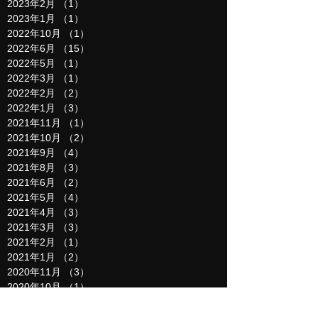
2023年2月
（1）
1件の記事
2023年1月
（1）
1件の記事
2022年10月
（1）
1件の記事
2022年6月
（15）
15件の記事
2022年5月
（1）
1件の記事
2022年3月
（1）
1件の記事
2022年2月
（2）
2件の記事
2022年1月
（3）
3件の記事
2021年11月
（1）
1件の記事
2021年10月
（2）
2件の記事
2021年9月
（4）
4件の記事
2021年8月
（3）
3件の記事
2021年6月
（2）
2件の記事
2021年5月
（4）
4件の記事
2021年4月
（3）
3件の記事
2021年3月
（3）
3件の記事
2021年2月
（1）
1件の記事
2021年1月
（2）
2件の記事
2020年11月
（3）
3件の記事
2020年10月
（1）
1件の記事
2020年8月
（1）
1件の記事
2020年5月
（5）
5件の記事