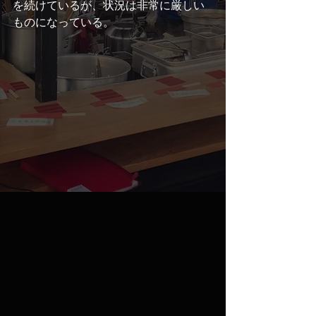
を続けているが、状況は非常に厳しい
ものになっている。