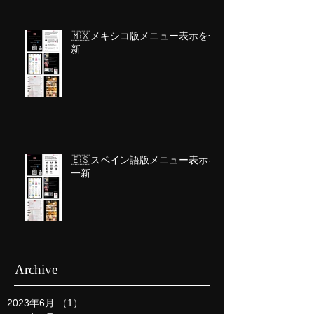
🇲🇽メキシコ版メニュー表示を一
新
🇪🇸スペイン語版メニュー表示を
一新
Archive
2023年6月
（1）
1件の記事