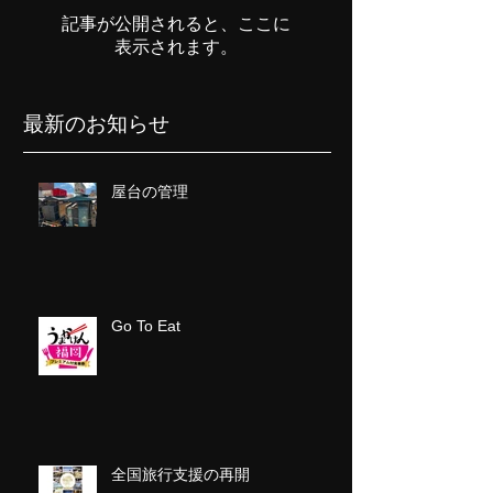
記事が公開されると、ここに
表示されます。
最新のお知らせ
屋台の管理
Go To Eat
全国旅行支援の再開