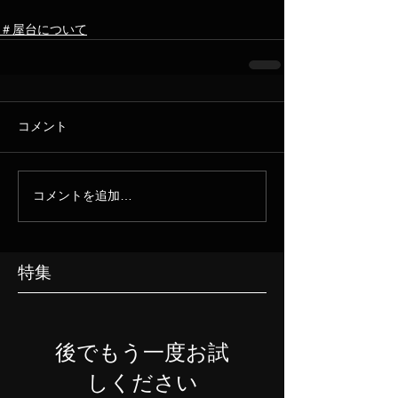
＃屋台について
コメント
コメントを追加…
特集
後でもう一度お試
しください