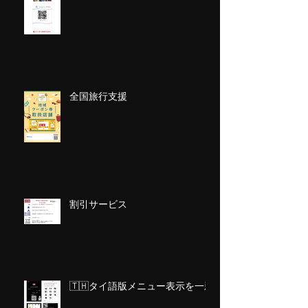
全国旅行支援
割引サービス
🇹🇭タイ語版メニュー表示を一新